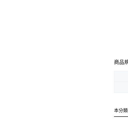
商品
本分類