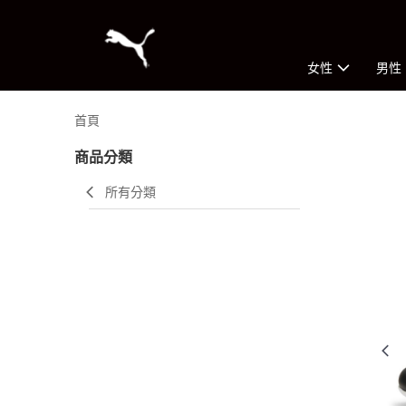
女性
男性
首頁
商品分類
所有分類