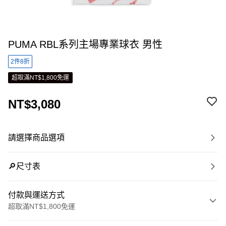
PUMA RBL系列主場專業球衣 男性
2件8折
超取滿NT$1,800免運
NT$3,080
請選擇商品選項
🔎尺寸表
付款與運送方式
超取滿NT$1,800免運
付款方式