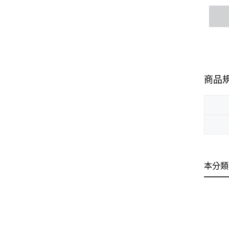
商品
本分類