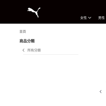
女性
男性
首頁
商品分類
所有分類