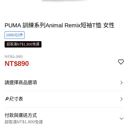
PUMA 訓練系列Animal Remix短袖T恤 女性
1000元3件
超取滿NT$1,800免運
NT$1,380
NT$890
請選擇商品選項
🔎尺寸表
付款與運送方式
超取滿NT$1,800免運