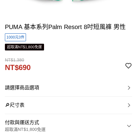
PUMA 基本系列Palm Resort 8吋短風褲 男性
1000元3件
超取滿NT$1,800免運
NT$1,380
NT$690
請選擇商品選項
🔎尺寸表
付款與運送方式
超取滿NT$1,800免運