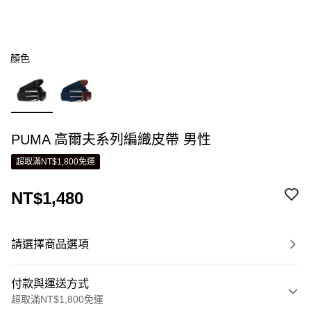
顏色
PUMA 高爾夫系列編織皮帶 男性
超取滿NT$1,800免運
NT$1,480
請選擇商品選項
付款與運送方式
超取滿NT$1,800免運