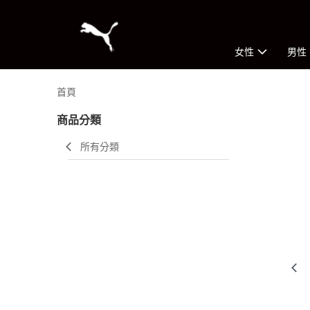
女性
男性
首頁
商品分類
所有分類