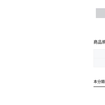
商品
本分類