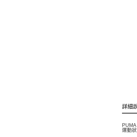
詳細
PUM
運動狀