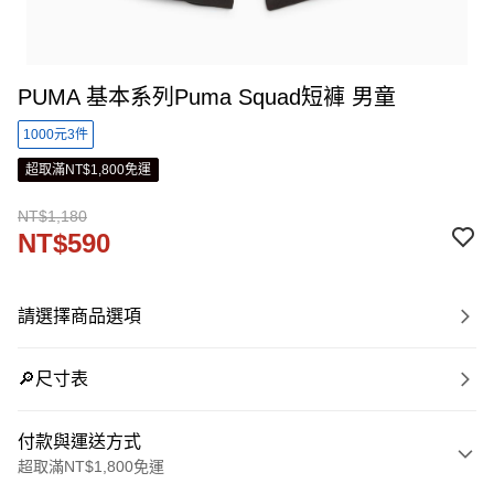
PUMA 基本系列Puma Squad短褲 男童
1000元3件
超取滿NT$1,800免運
NT$1,180
NT$590
請選擇商品選項
🔎尺寸表
付款與運送方式
超取滿NT$1,800免運