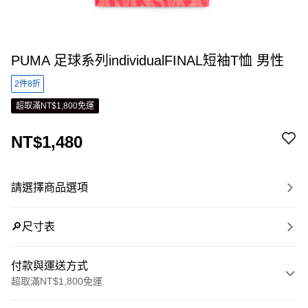
PUMA 足球系列individualFINAL短袖T恤 男性
2件8折
超取滿NT$1,800免運
NT$1,480
請選擇商品選項
🔎尺寸表
付款與運送方式
超取滿NT$1,800免運
付款方式