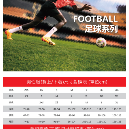
宅配(離島恕不配送)
每筆NT$150，滿NT$1,800(含以上)免運費
宅配貨到付款(離島恕不配送)
每筆NT$180