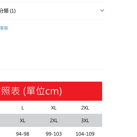
y
類 (1)
飾
短袖
客服
家取貨
00，滿NT$1,800(含以上)免運費
1取貨
00，滿NT$1,800(含以上)免運費
恕不配送)
50，滿NT$1,800(含以上)免運費
款(離島恕不配送)
80