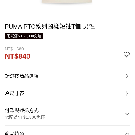
PUMA PTC系列圖樣短袖T恤 男性
宅配滿NT$1,800免運
NT$1,680
NT$840
請選擇商品選項
🔎尺寸表
付款與運送方式
宅配滿NT$1,800免運
付款方式
商品特色