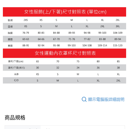
每筆NT$100，滿NT$1,800(含以上)免運費
宅配(離島恕不配送)
每筆NT$150，滿NT$1,800(含以上)免運費
宅配貨到付款(離島恕不配送)
每筆NT$180
顯示電腦版詳細說明
商品規格