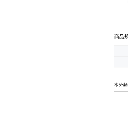
商品
本分類