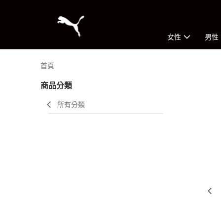
女性
男性
首頁
商品分類
所有分類