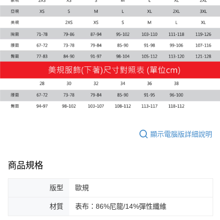
每筆NT$100，滿NT$1,800(含以上)免運費
宅配(離島恕不配送)
每筆NT$150，滿NT$1,800(含以上)免運費
宅配貨到付款(離島恕不配送)
每筆NT$180
顯示電腦版詳細說明
商品規格
版型
歐規
材質
表布：86%尼龍/14%彈性纖維