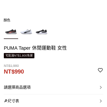
顏色
PUMA Taper 休閒運動鞋 女性
宅配滿NT$1,800免運
NT$1,980
NT$990
請選擇商品選項
🔎尺寸表