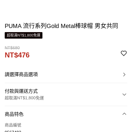
PUMA 流行系列Gold Metal棒球帽 男女共同
超取滿NT$1,800免運
NT$680
NT$476
請選擇商品選項
付款與運送方式
超取滿NT$1,800免運
付款方式
商品特色
信用卡一次付款
商品編號
LINE Pay