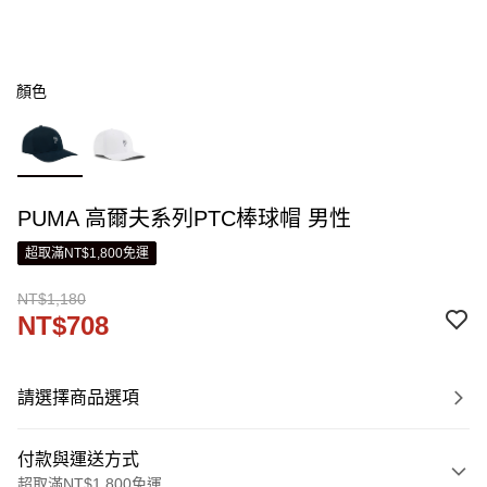
顏色
PUMA 高爾夫系列PTC棒球帽 男性
超取滿NT$1,800免運
NT$1,180
NT$708
請選擇商品選項
付款與運送方式
超取滿NT$1,800免運