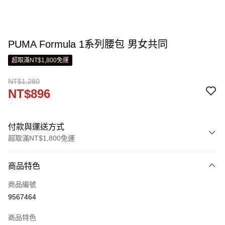
PUMA Formula 1系列腰包 男女共同
超取滿NT$1,800免運
NT$1,280
NT$896
付款與運送方式
超取滿NT$1,800免運
付款方式
商品特色
信用卡一次付款
商品編號
LINE Pay
9567464
Apple Pay
商品特色