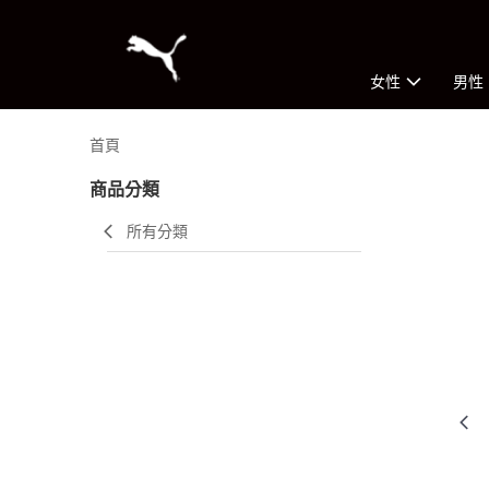
女性
男性
首頁
商品分類
所有分類