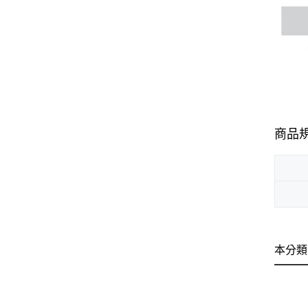
商品
本分類