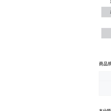
商品
本分類