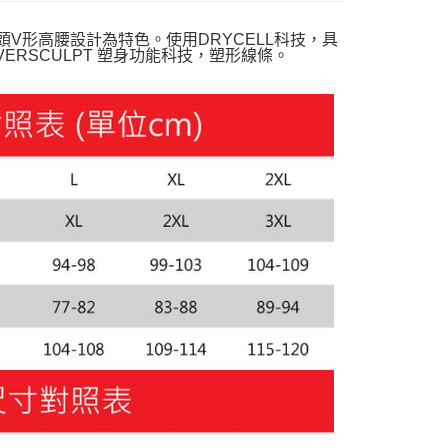
款(離島恕不配送)
80
及後腰頭V形高腰設計為特色。使用DRYCELL科技，具
RSCULPT 塑身功能科技，塑形線條。