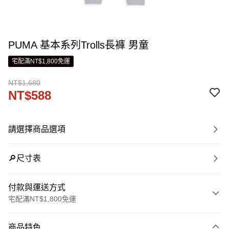
PUMA 基本系列Trolls長褲 男童
宅配滿NT$1,800免運
NT$1,680
NT$588
請選擇商品選項
🔎尺寸表
付款與運送方式
宅配滿NT$1,800免運
付款方式
商品特色