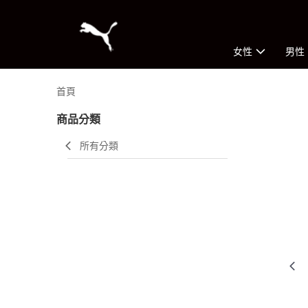
女性
男性
首頁
商品分類
所有分類