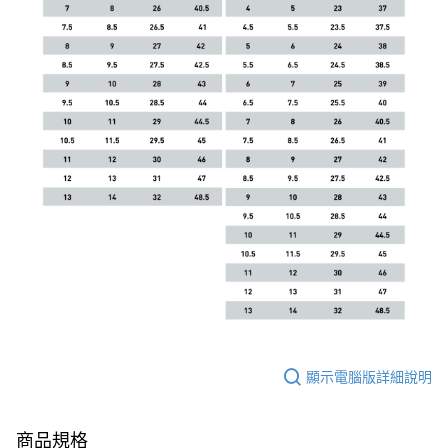
顯示電腦版詳細說明
商品規格