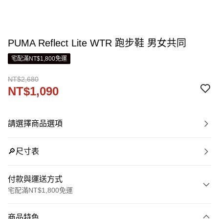
PUMA Reflect Lite WTR 跑步鞋 男女共同
宅配滿NT$1,800免運
NT$2,680
NT$1,090
請選擇商品選項
🔎尺寸表
付款與運送方式
宅配滿NT$1,800免運
付款方式
商品特色