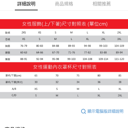
詳細說明
商品規格
相關推薦
運送方式
付款後全家取貨
每筆NT$100，滿NT$1,800(含以上)免運費
付款後7-11取貨
每筆NT$100，滿NT$1,800(含以上)免運費
宅配(離島恕不配送)
每筆NT$150，滿NT$1,800(含以上)免運費
宅配貨到付款(離島恕不配送)
每筆NT$180
顯示電腦版詳細說明