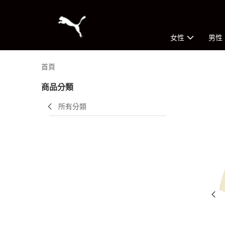
女性
男性
首頁
商品分類
所有分類