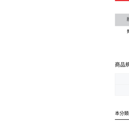
商品
本分類