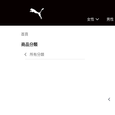
女性
男性
首頁
商品分類
所有分類