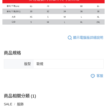
每筆NT$180
顯示電腦版詳細說明
商品規格
版型
歐規
客服
商品相關分類 (1)
SALE
服飾