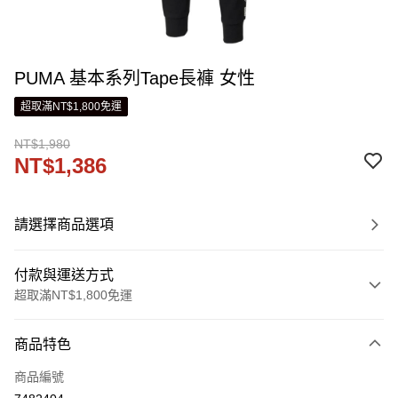
PUMA 基本系列Tape長褲 女性
超取滿NT$1,800免運
NT$1,980
NT$1,386
請選擇商品選項
付款與運送方式
超取滿NT$1,800免運
付款方式
商品特色
信用卡一次付款
商品編號
LINE Pay