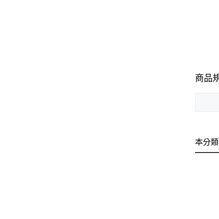
商品
本分類