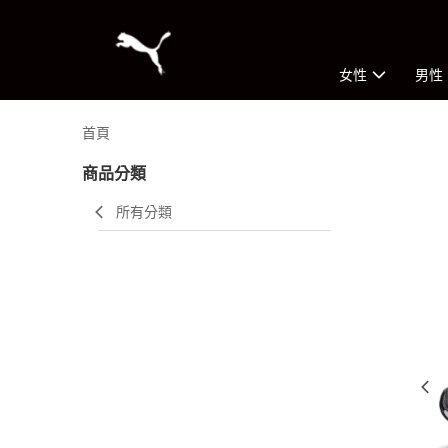
女性
男性
首頁
商品分類
所有分類