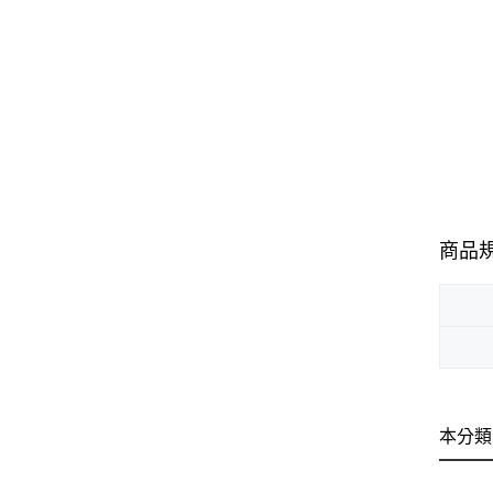
商品
本分類