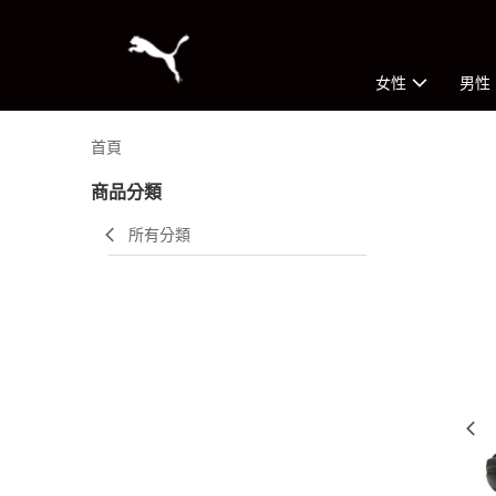
女性
男性
首頁
商品分類
所有分類