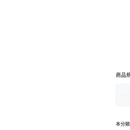
商品
本分類