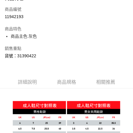
商品編號
11942193
商品特色
商品主色:灰色
銷售重點
貨號：31390422
詳細說明
商品規格
相關推薦