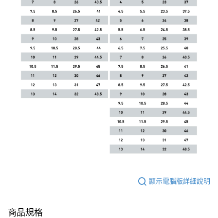
顯示電腦版詳細說明
商品規格