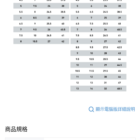
顯示電腦版詳細說明
商品規格