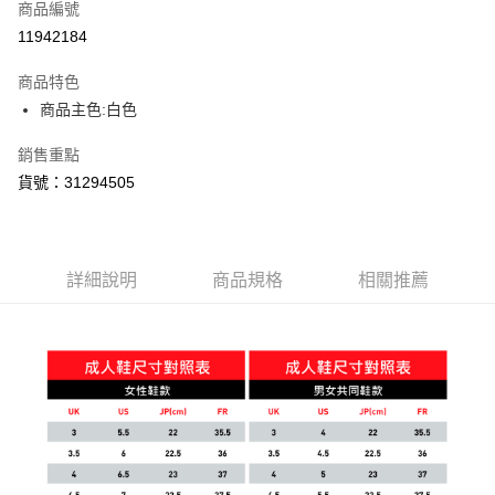
商品編號
11942184
商品特色
商品主色:白色
銷售重點
貨號：31294505
詳細說明
商品規格
相關推薦