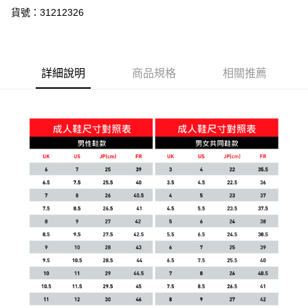
貨號：31212326
詳細說明
商品規格
相關推薦