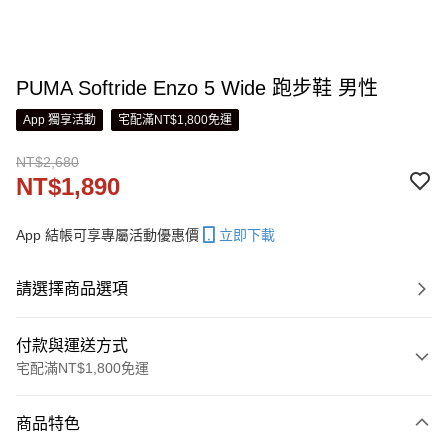
PUMA Softride Enzo 5 Wide 跑步鞋 男性
App 獨享活動
宅配滿NT$1,800免運
NT$2,680
NT$1,890
App 結帳可享專屬活動優惠價
立即下載
請選擇商品選項
付款與運送方式
宅配滿NT$1,800免運
付款方式
商品特色
信用卡一次付款