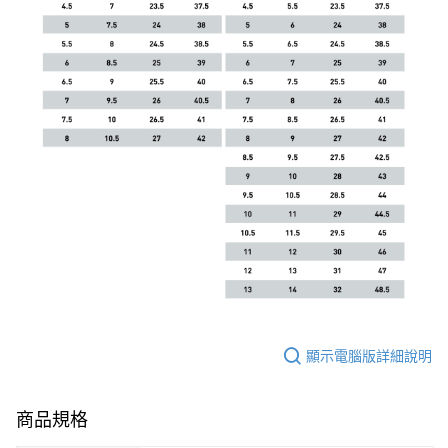
顯示電腦版詳細說明
商品規格