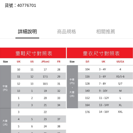
貨號：40776701
詳細說明
商品規格
相關推薦