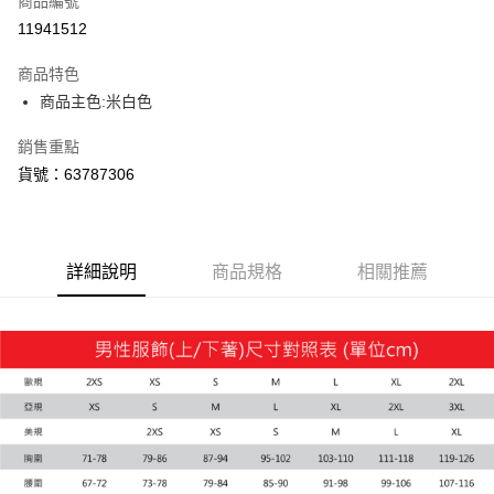
商品編號
11941512
商品特色
商品主色:米白色
銷售重點
貨號：63787306
詳細說明
商品規格
相關推薦