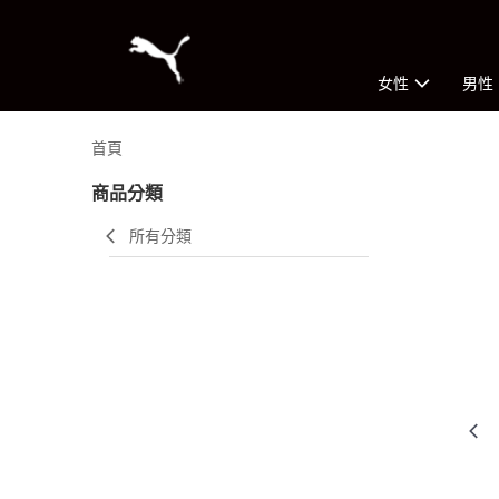
女性
男性
首頁
商品分類
所有分類