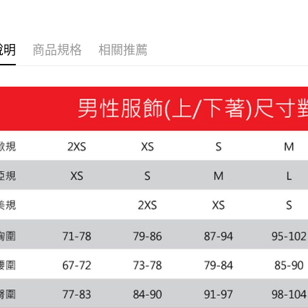
說明
商品規格
相關推薦