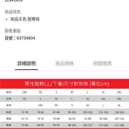
商品特色
商品主色:輕奢綠
銷售重點
貨號：63734804
詳細說明
商品規格
相關推薦