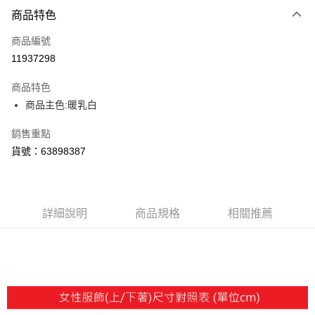
每筆NT$150，滿NT$1,800(含以上)免運費
商品特色
商品編號
11937298
商品特色
商品主色:暖乳白
銷售重點
貨號：63898387
詳細說明
商品規格
相關推薦