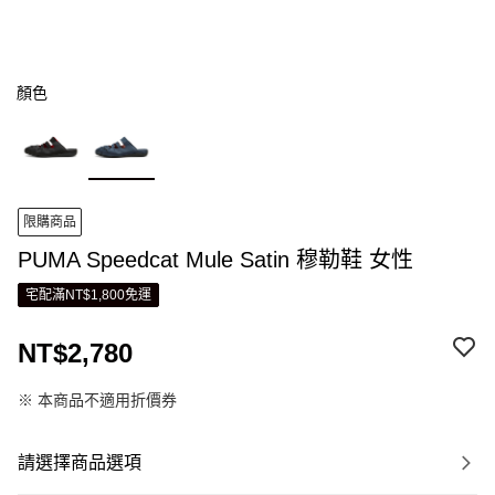
顏色
限購商品
PUMA Speedcat Mule Satin 穆勒鞋 女性
宅配滿NT$1,800免運
NT$2,780
※ 本商品不適用折價券
請選擇商品選項