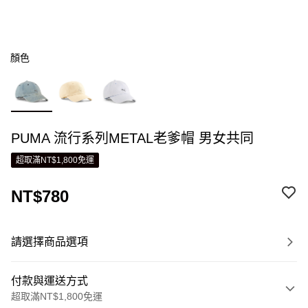
顏色
PUMA 流行系列METAL老爹帽 男女共同
超取滿NT$1,800免運
NT$780
請選擇商品選項
付款與運送方式
超取滿NT$1,800免運