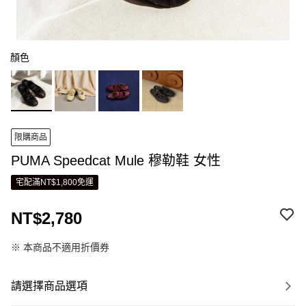
顏色
限購商品
PUMA Speedcat Mule 穆勒鞋 女性
宅配滿NT$1,800免運
NT$2,780
※ 本商品不適用折價券
請選擇商品選項