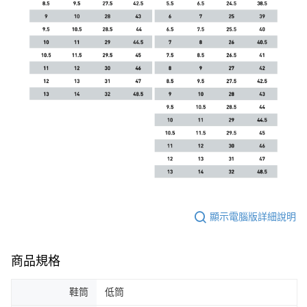
顯示電腦版詳細說明
商品規格
鞋筒
低筒