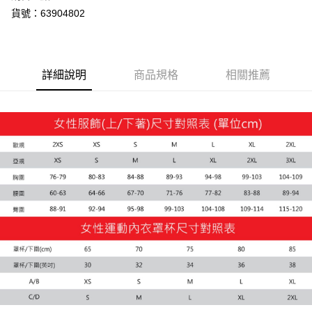
貨號：63904802
詳細說明
商品規格
相關推薦