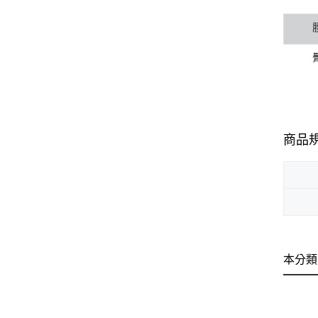
商品
本分類