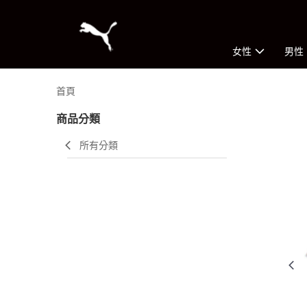
女性
男性
首頁
商品分類
所有分類