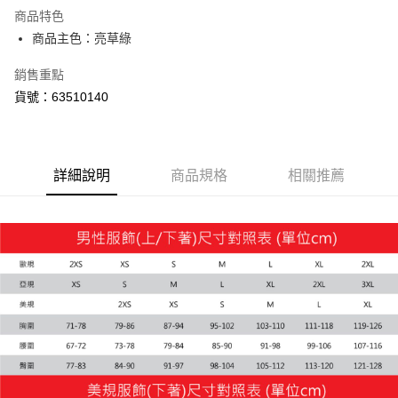
商品特色
商品主色：亮草綠
銷售重點
貨號：63510140
詳細說明
商品規格
相關推薦