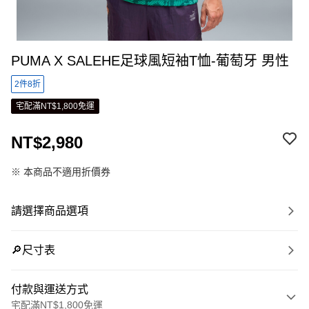
PUMA X SALEHE足球風短袖T恤-葡萄牙 男性
2件8折
宅配滿NT$1,800免運
NT$2,980
※ 本商品不適用折價券
請選擇商品選項
🔎尺寸表
付款與運送方式
宅配滿NT$1,800免運