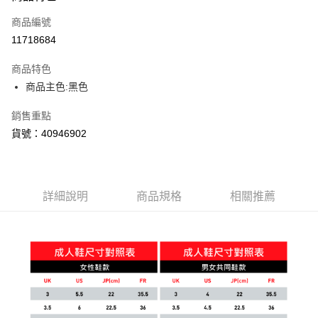
商品編號
11718684
商品特色
商品主色:黑色
銷售重點
貨號：40946902
詳細說明
商品規格
相關推薦