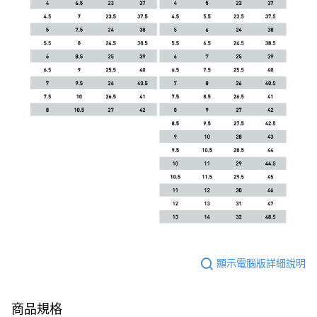
顯示電腦版詳細說明
商品規格