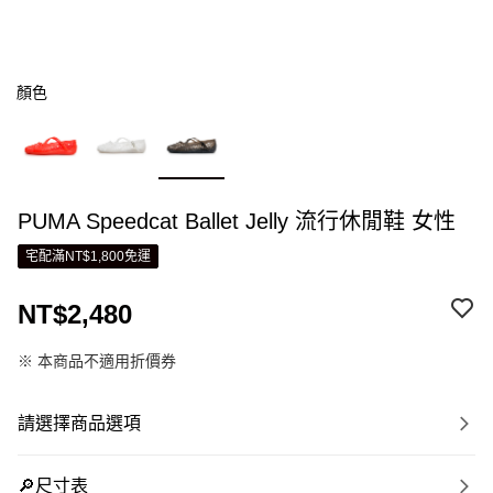
顏色
PUMA Speedcat Ballet Jelly 流行休閒鞋 女性
宅配滿NT$1,800免運
NT$2,480
※ 本商品不適用折價券
請選擇商品選項
🔎尺寸表