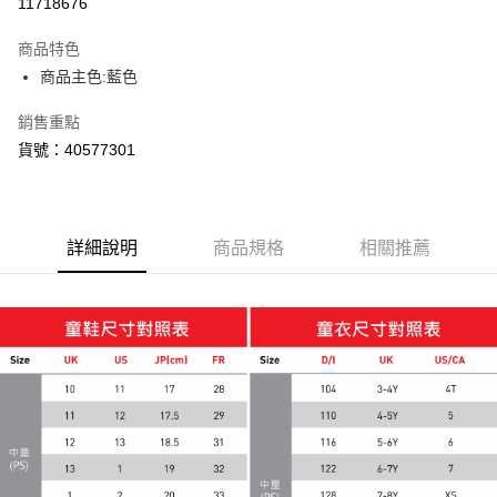
11718676
商品特色
商品主色:藍色
銷售重點
貨號：40577301
詳細說明
商品規格
相關推薦