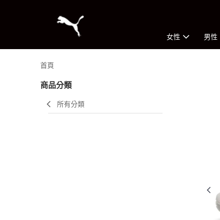
女性
男性
首頁
商品分類
所有分類