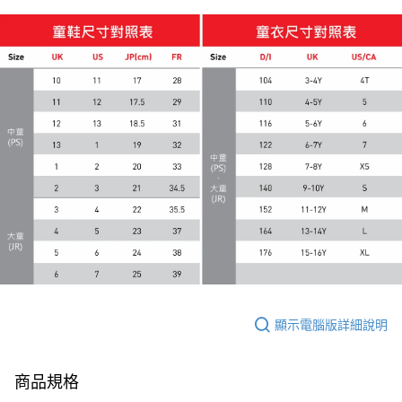
顯示電腦版詳細說明
商品規格